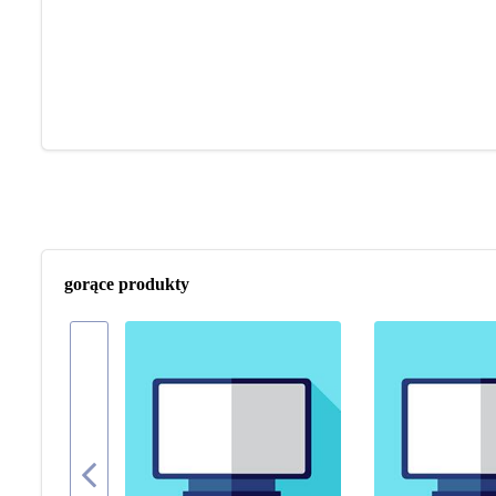
gorące produkty